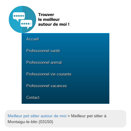
Accueil
Professionnel santé
Professionnel animal
Professionnel vie courante
Professionnel vacances
Contact
Meilleur pet sitter autour de moi
> Meilleur pet sitter à
Montaigu-le-blin (03150)