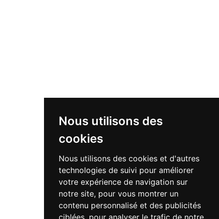
Nous utilisons des
cookies
Nous utilisons des cookies et d'autres
technologies de suivi pour améliorer
votre expérience de navigation sur
notre site, pour vous montrer un
contenu personnalisé et des publicités
ciblées, pour analyser le trafic de notre