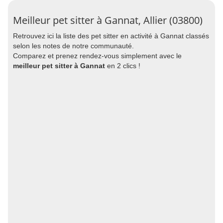
Meilleur pet sitter à Gannat, Allier (03800)
Retrouvez ici la liste des pet sitter en activité à Gannat classés
selon les notes de notre communauté.
Comparez et prenez rendez-vous simplement avec le
meilleur pet sitter à Gannat
en 2 clics !