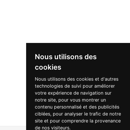
Nous utilisons des
cookies
Nous utilisons des cookies et d'autres
technologies de suivi pour améliorer
votre expérience de navigation sur
notre site, pour vous montrer un
contenu personnalisé et des publicités
ciblées, pour analyser le trafic de notre
site et pour comprendre la provenance
de nos visiteurs.