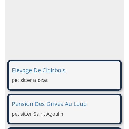
Elevage De Clairbois
pet sitter Biozat
Pension Des Grives Au Loup
pet sitter Saint Agoulin