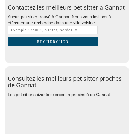
Contactez les meilleurs pet sitter à Gannat
Aucun pet sitter trouvé à Gannat. Nous vous invitons à
effectuer une recherche dans une ville voisine.
Consultez les meilleurs pet sitter proches
de Gannat
Les pet sitter suivants exercent à proximité de Gannat :