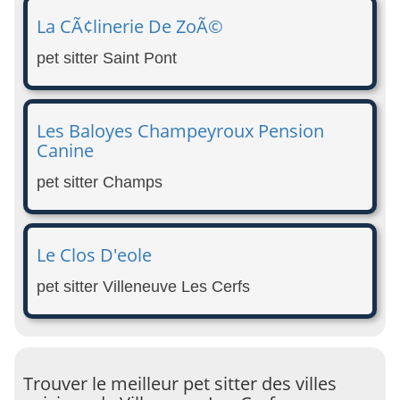
La CÃ¢linerie De ZoÃ©
pet sitter Saint Pont
Les Baloyes Champeyroux Pension
Canine
pet sitter Champs
Le Clos D'eole
pet sitter Villeneuve Les Cerfs
Trouver le meilleur pet sitter des villes