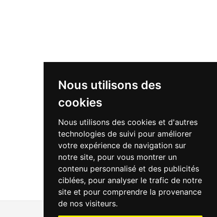
Nous utilisons des
cookies
Nous utilisons des cookies et d'autres
technologies de suivi pour améliorer
votre expérience de navigation sur
notre site, pour vous montrer un
contenu personnalisé et des publicités
ciblées, pour analyser le trafic de notre
site et pour comprendre la provenance
de nos visiteurs.