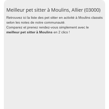
Meilleur pet sitter à Moulins, Allier (03000)
Retrouvez ici la liste des pet sitter en activité à Moulins classés
selon les notes de notre communauté.
Comparez et prenez rendez-vous simplement avec le
meilleur pet sitter à Moulins
en 2 clics !