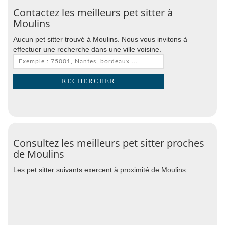
Contactez les meilleurs pet sitter à
Moulins
Aucun pet sitter trouvé à Moulins. Nous vous invitons à
effectuer une recherche dans une ville voisine.
Consultez les meilleurs pet sitter proches
de Moulins
Les pet sitter suivants exercent à proximité de Moulins :