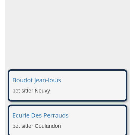
Boudot Jean-louis
pet sitter Neuvy
Ecurie Des Perrauds
pet sitter Coulandon