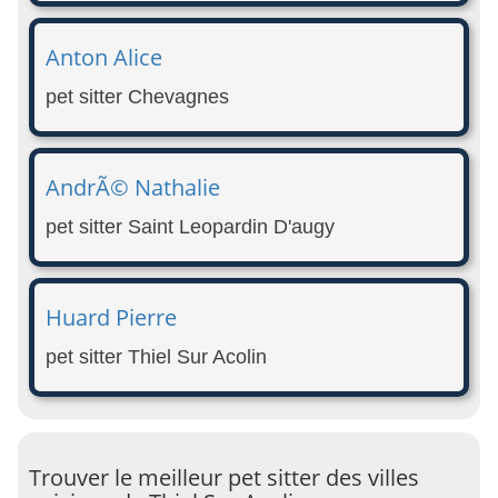
Anton Alice
pet sitter Chevagnes
AndrÃ© Nathalie
pet sitter Saint Leopardin D'augy
Huard Pierre
pet sitter Thiel Sur Acolin
Trouver le meilleur pet sitter des villes