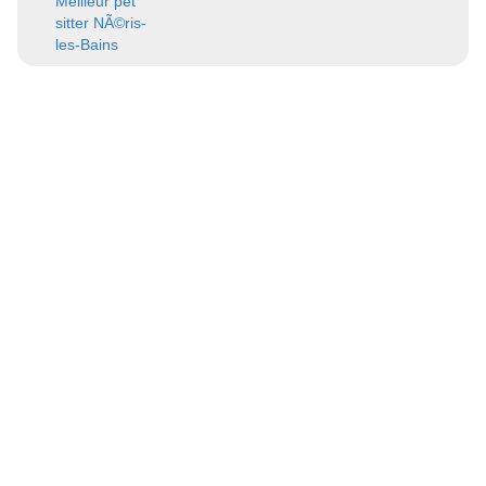
Meilleur pet
sitter NÃ©ris-
les-Bains