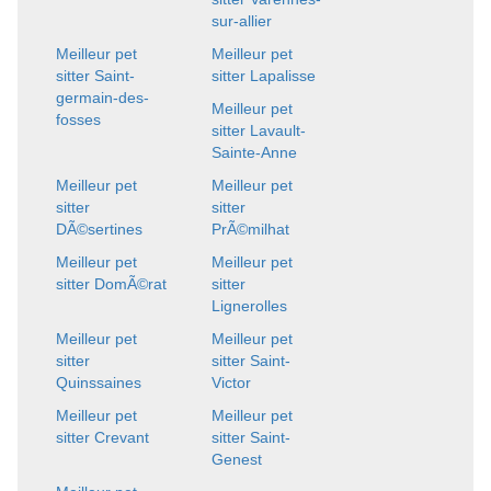
sur-allier
Meilleur pet
Meilleur pet
sitter Saint-
sitter Lapalisse
germain-des-
Meilleur pet
fosses
sitter Lavault-
Sainte-Anne
Meilleur pet
Meilleur pet
sitter
sitter
DÃ©sertines
PrÃ©milhat
Meilleur pet
Meilleur pet
sitter DomÃ©rat
sitter
Lignerolles
Meilleur pet
Meilleur pet
sitter
sitter Saint-
Quinssaines
Victor
Meilleur pet
Meilleur pet
sitter Crevant
sitter Saint-
Genest