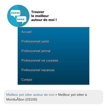
Accueil
Professionnel santé
Professionnel animal
Professionnel vie courante
Professionnel vacances
Contact
Meilleur pet sitter autour de moi
> Meilleur pet sitter à
MontluÃ§on (03100)