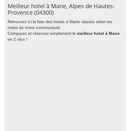
Meilleur hotel à Mane, Alpes de Hautes-
Provence (04300)
Retrouvez ici la liste des hotels à Mane classés selon les
notes de notre communauté.
Comparez et réservez simplement le
meilleur hotel à Mane
en 2 clics !