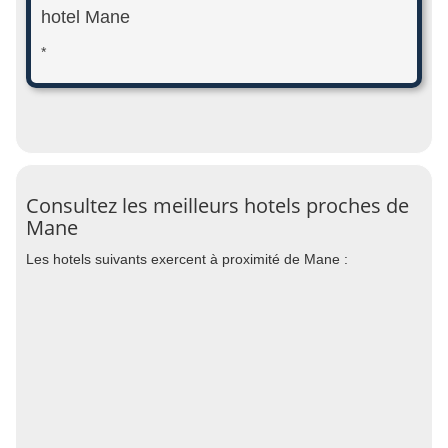
hotel Mane
*
Consultez les meilleurs hotels proches de
Mane
Les hotels suivants exercent à proximité de Mane :