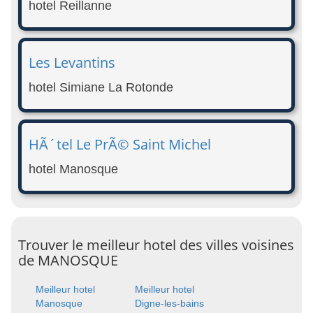
hotel Reillanne
Les Levantins
hotel Simiane La Rotonde
HÃ´tel Le PrÃ© Saint Michel
hotel Manosque
Trouver le meilleur hotel des villes voisines
de MANOSQUE
Meilleur hotel
Meilleur hotel
Manosque
Digne-les-bains