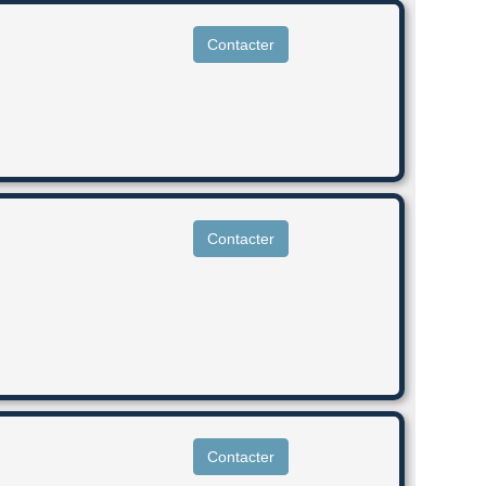
Contacter
Contacter
Contacter