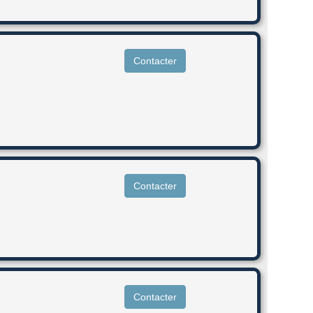
Contacter
Contacter
Contacter