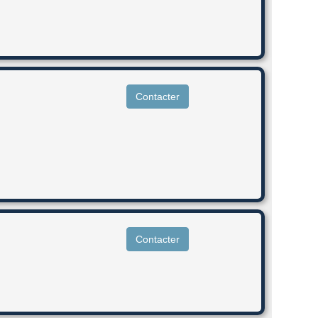
Contacter
Contacter