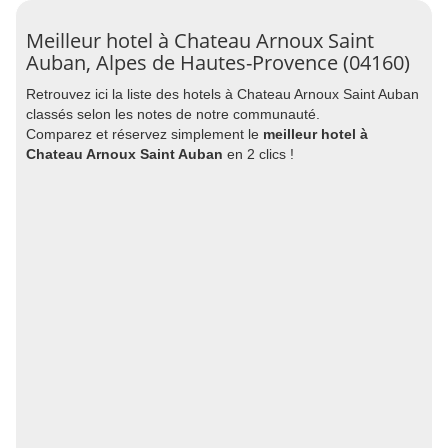
Meilleur hotel à Chateau Arnoux Saint
Auban, Alpes de Hautes-Provence (04160)
Retrouvez ici la liste des hotels à Chateau Arnoux Saint Auban
classés selon les notes de notre communauté.
Comparez et réservez simplement le
meilleur hotel à
Chateau Arnoux Saint Auban
en 2 clics !