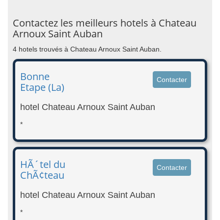
Contactez les meilleurs hotels à Chateau
Arnoux Saint Auban
4 hotels trouvés à Chateau Arnoux Saint Auban.
Bonne
Contacter
Etape (La)
hotel Chateau Arnoux Saint Auban
*
HÃ´tel du
Contacter
ChÃ¢teau
hotel Chateau Arnoux Saint Auban
*