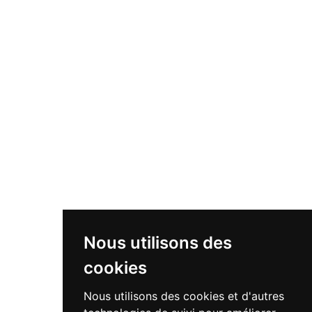
Nous utilisons des
cookies
Nous utilisons des cookies et d'autres