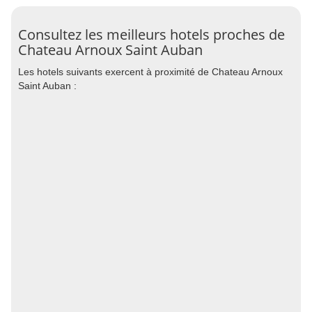
Consultez les meilleurs hotels proches de
Chateau Arnoux Saint Auban
Les hotels suivants exercent à proximité de Chateau Arnoux
Saint Auban :