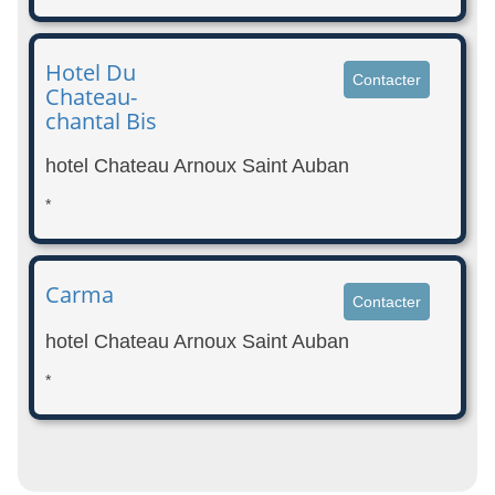
Hotel Du
Contacter
Chateau-
chantal Bis
hotel Chateau Arnoux Saint Auban
*
Carma
Contacter
hotel Chateau Arnoux Saint Auban
*