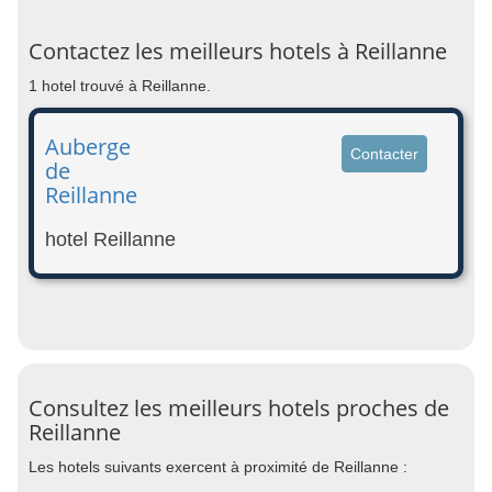
Contactez les meilleurs hotels à Reillanne
1 hotel trouvé à Reillanne.
Auberge
Contacter
de
Reillanne
hotel Reillanne
Consultez les meilleurs hotels proches de
Reillanne
Les hotels suivants exercent à proximité de Reillanne :