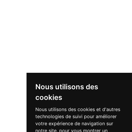
Nous utilisons des
cookies
Nous utilisons des cookies et d'autres
technologies de suivi pour améliorer
votre expérience de navigation sur
notre site, pour vous montrer un