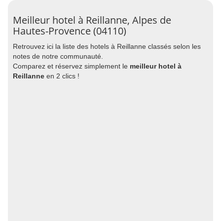
Meilleur hotel à Reillanne, Alpes de
Hautes-Provence (04110)
Retrouvez ici la liste des hotels à Reillanne classés selon les
notes de notre communauté.
Comparez et réservez simplement le
meilleur hotel à
Reillanne
en 2 clics !