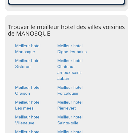
Trouver le meilleur hotel des villes voisines
de MANOSQUE
Meilleur hotel
Meilleur hotel
Manosque
Digne-les-bains
Meilleur hotel
Meilleur hotel
Sisteron
Chateau-
arnoux-saint-
auban
Meilleur hotel
Meilleur hotel
Oraison
Forcalquier
Meilleur hotel
Meilleur hotel
Les mees
Pierrevert
Meilleur hotel
Meilleur hotel
Villeneuve
Sainte-tulle
Meilleur hotel
Meilleur hotel