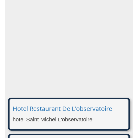
Hotel Restaurant De L'observatoire
hotel Saint Michel L'observatoire