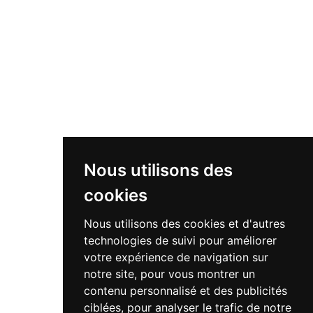
Nous utilisons des
cookies
Nous utilisons des cookies et d'autres
technologies de suivi pour améliorer
votre expérience de navigation sur
notre site, pour vous montrer un
contenu personnalisé et des publicités
ciblées, pour analyser le trafic de notre