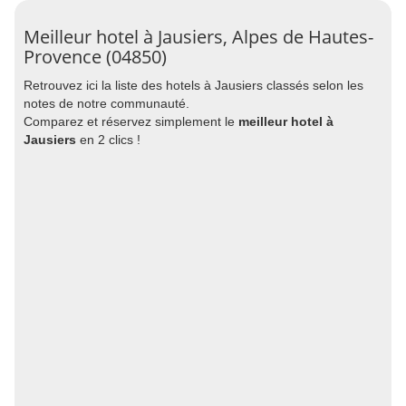
Meilleur hotel à Jausiers, Alpes de Hautes-
Provence (04850)
Retrouvez ici la liste des hotels à Jausiers classés selon les
notes de notre communauté.
Comparez et réservez simplement le
meilleur hotel à
Jausiers
en 2 clics !