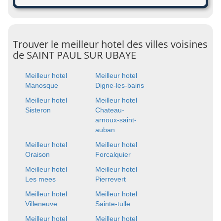
Trouver le meilleur hotel des villes voisines
de SAINT PAUL SUR UBAYE
Meilleur hotel
Meilleur hotel
Manosque
Digne-les-bains
Meilleur hotel
Meilleur hotel
Sisteron
Chateau-
arnoux-saint-
auban
Meilleur hotel
Meilleur hotel
Oraison
Forcalquier
Meilleur hotel
Meilleur hotel
Les mees
Pierrevert
Meilleur hotel
Meilleur hotel
Villeneuve
Sainte-tulle
Meilleur hotel
Meilleur hotel