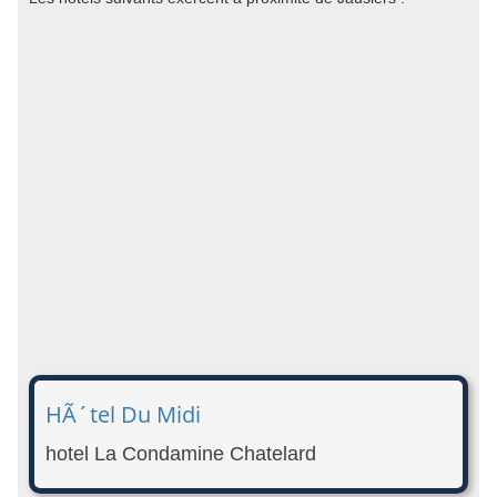
HÃ´tel Du Midi
hotel La Condamine Chatelard