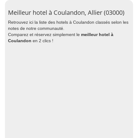
Meilleur hotel à Coulandon, Allier (03000)
Retrouvez ici la liste des hotels à Coulandon classés selon les
notes de notre communauté.
Comparez et réservez simplement le
meilleur hotel à
Coulandon
en 2 clics !