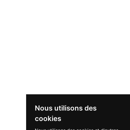
Nous utilisons des
cookies