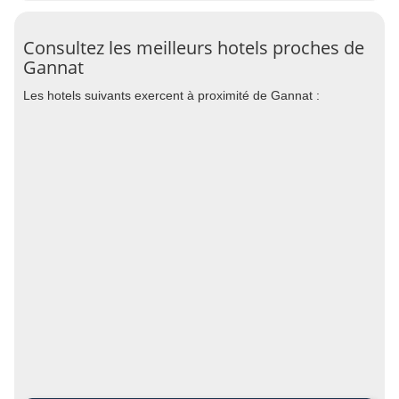
Consultez les meilleurs hotels proches de
Gannat
Les hotels suivants exercent à proximité de Gannat :