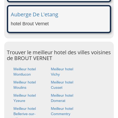
Auberge De L'etang
hotel Brout Vernet
Trouver le meilleur hotel des villes voisines
de BROUT VERNET
Meilleur hotel
Meilleur hotel
Montlucon
Vichy
Meilleur hotel
Meilleur hotel
Moulins
Cusset
Meilleur hotel
Meilleur hotel
Yzeure
Domerat
Meilleur hotel
Meilleur hotel
Bellerive-sur-
Commentry