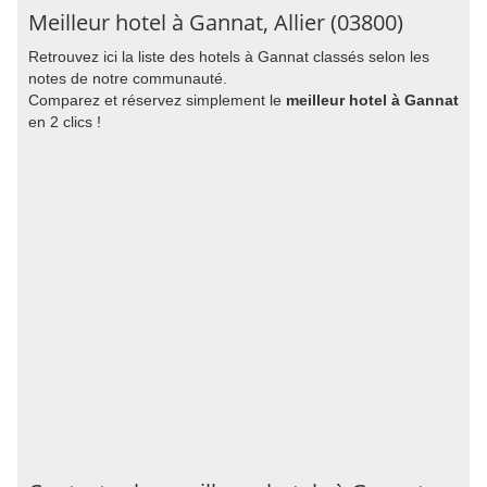
Meilleur hotel à Gannat, Allier (03800)
Retrouvez ici la liste des hotels à Gannat classés selon les
notes de notre communauté.
Comparez et réservez simplement le
meilleur hotel à Gannat
en 2 clics !