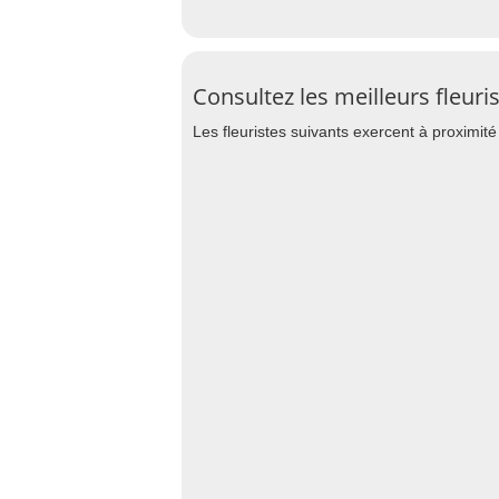
Consultez les meilleurs fleur
Les fleuristes suivants exercent à proximit