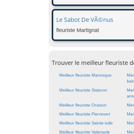
Le Sabot De VÃ©nus
fleuriste Martignat
Trouver le meilleur fleuriste
Meilleur fleuriste Manosque
Meil
bai
Meilleur fleuriste Sisteron
Mei
arn
Meilleur fleuriste Oraison
Mei
Meilleur fleuriste Pierrevert
Meil
Meilleur fleuriste Sainte-tulle
Meil
Meilleur fleuriste Valensole
Meil