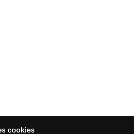
es cookies