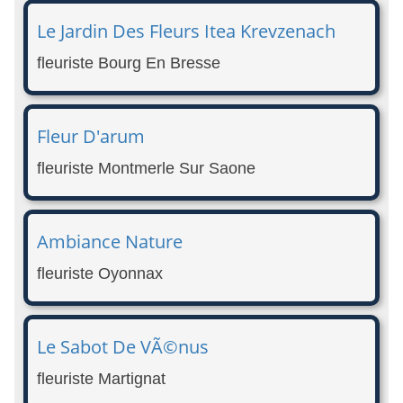
Le Jardin Des Fleurs Itea Krevzenach
fleuriste Bourg En Bresse
Fleur D'arum
fleuriste Montmerle Sur Saone
Ambiance Nature
fleuriste Oyonnax
Le Sabot De VÃ©nus
fleuriste Martignat