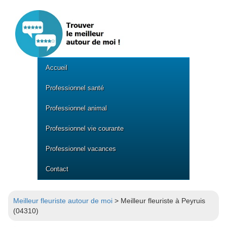
Accueil
Professionnel santé
Professionnel animal
Professionnel vie courante
Professionnel vacances
Contact
Meilleur fleuriste autour de moi
> Meilleur fleuriste à Peyruis
(04310)