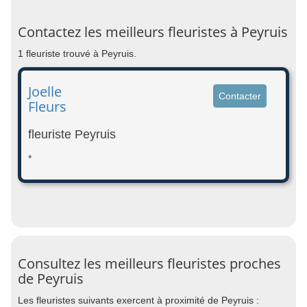
Contactez les meilleurs fleuristes à Peyruis
1 fleuriste trouvé à Peyruis.
Joelle
Contacter
Fleurs
fleuriste Peyruis
*
Consultez les meilleurs fleuristes proches
de Peyruis
Les fleuristes suivants exercent à proximité de Peyruis :