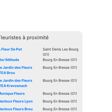
Fleuristes à proximité
 Fleur De Pot
Saint Denis Les Bourg
(01)
lor'Attitude
Bourg En Bresse (01)
e Jardin des Fleurs
Bourg En Bresse (01)
TEA Brou
e Jardin des Fleurs
Bourg En Bresse (01)
TEA Krevzenach
onique Fleurs
Bourg En Bresse (01)
ectoux Fleurs Lyon
Bourg En Bresse (01)
ectoux Fleurs Brou
Bourg En Bresse (01)