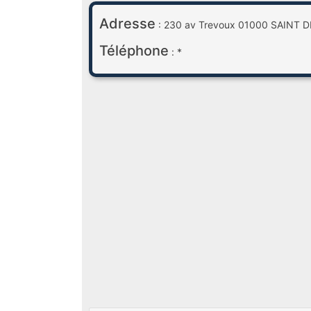
Adresse
: 230 av Trevoux 01000 SAINT 
Téléphone
: *