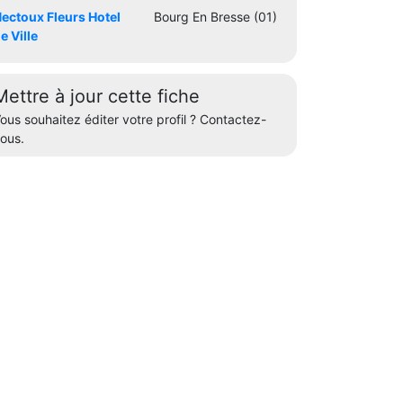
ectoux Fleurs Hotel
Bourg En Bresse (01)
e Ville
Mettre à jour cette fiche
ous souhaitez éditer votre profil ? Contactez-
ous.