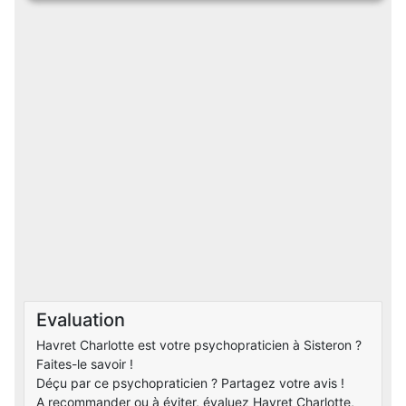
Evaluation
Havret Charlotte est votre psychopraticien à Sisteron ?
Faites-le savoir !
Déçu par ce psychopraticien ? Partagez votre avis !
A recommander ou à éviter, évaluez Havret Charlotte,