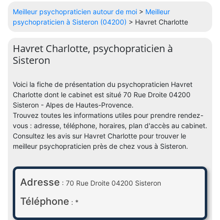
Meilleur psychopraticien autour de moi
>
Meilleur
psychopraticien à Sisteron (04200)
> Havret Charlotte
Havret Charlotte, psychopraticien à
Sisteron
Voici la fiche de présentation du psychopraticien Havret
Charlotte dont le cabinet est situé 70 Rue Droite 04200
Sisteron - Alpes de Hautes-Provence.
Trouvez toutes les informations utiles pour prendre rendez-
vous : adresse, téléphone, horaires, plan d'accès au cabinet.
Consultez les avis sur Havret Charlotte pour trouver le
meilleur psychopraticien près de chez vous à Sisteron.
Adresse
: 70 Rue Droite 04200 Sisteron
Téléphone
: *