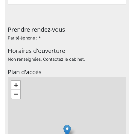
Prendre rendez-vous
Par téléphone : *
Horaires d'ouverture
Non renseignées. Contactez le cabinet.
Plan d'accès
+
−