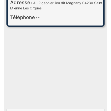
Adresse
: Au Pigeonier lieu dit Magnany 04230 Saint
Etienne Les Orgues
Téléphone
: *