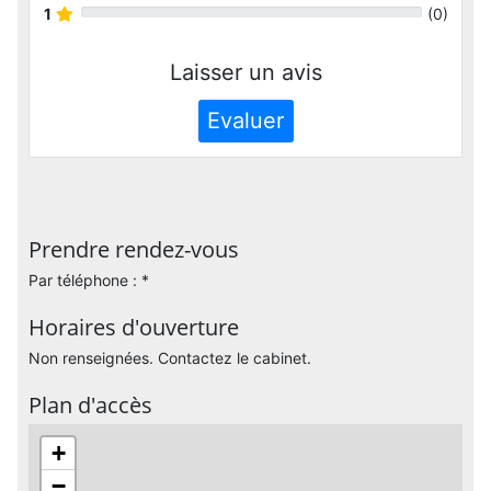
1
(
0
)
Laisser un avis
Evaluer
Prendre rendez-vous
Par téléphone : *
Horaires d'ouverture
Non renseignées. Contactez le cabinet.
Plan d'accès
+
−