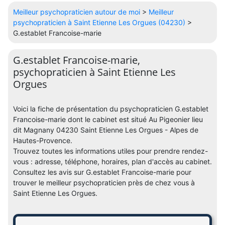
Meilleur psychopraticien autour de moi
>
Meilleur
psychopraticien à Saint Etienne Les Orgues (04230)
>
G.establet Francoise-marie
G.establet Francoise-marie,
psychopraticien à Saint Etienne Les
Orgues
Voici la fiche de présentation du psychopraticien G.establet
Francoise-marie dont le cabinet est situé Au Pigeonier lieu
dit Magnany 04230 Saint Etienne Les Orgues - Alpes de
Hautes-Provence.
Trouvez toutes les informations utiles pour prendre rendez-
vous : adresse, téléphone, horaires, plan d'accès au cabinet.
Consultez les avis sur G.establet Francoise-marie pour
trouver le meilleur psychopraticien près de chez vous à
Saint Etienne Les Orgues.