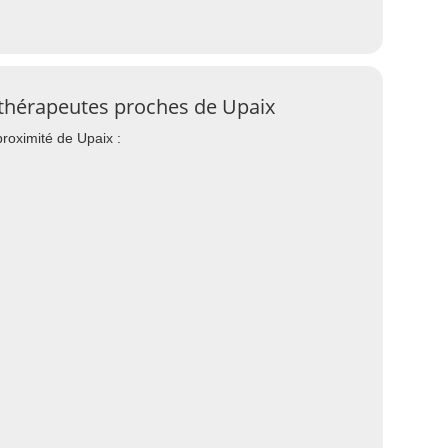
ithérapeutes proches de Upaix
roximité de Upaix :