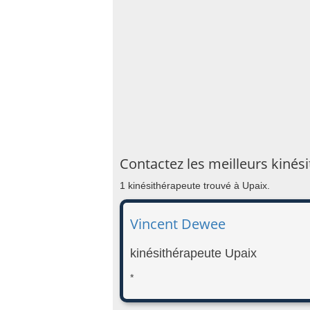
Contactez les meilleurs kinés
1 kinésithérapeute trouvé à Upaix.
Vincent Dewee
kinésithérapeute Upaix
*