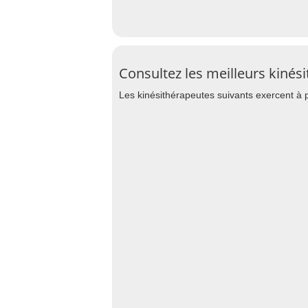
Consultez les meilleurs kinés
Les kinésithérapeutes suivants exercent à p