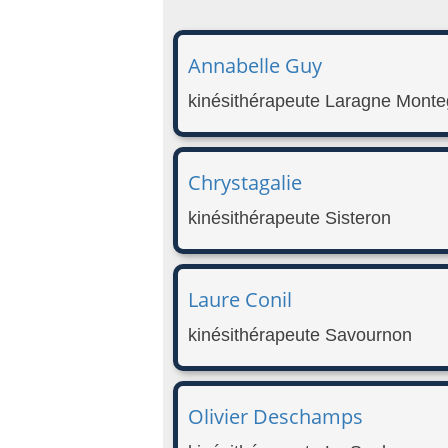
Annabelle Guy
kinésithérapeute Laragne Monte
Chrystagalie
kinésithérapeute Sisteron
Laure Conil
kinésithérapeute Savournon
Olivier Deschamps