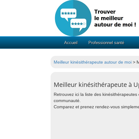
Accueil
Professionnel santé
Meilleur kinésithérapeute autour de moi
> M
Meilleur kinésithérapeute à U
Retrouvez ici la liste des kinésithérapeutes
communauté.
Comparez et prenez rendez-vous simpleme