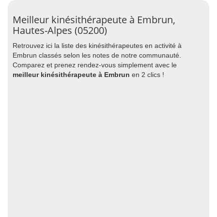
Meilleur kinésithérapeute à Embrun,
Hautes-Alpes (05200)
Retrouvez ici la liste des kinésithérapeutes en activité à
Embrun classés selon les notes de notre communauté.
Comparez et prenez rendez-vous simplement avec le
meilleur kinésithérapeute à Embrun
en 2 clics !