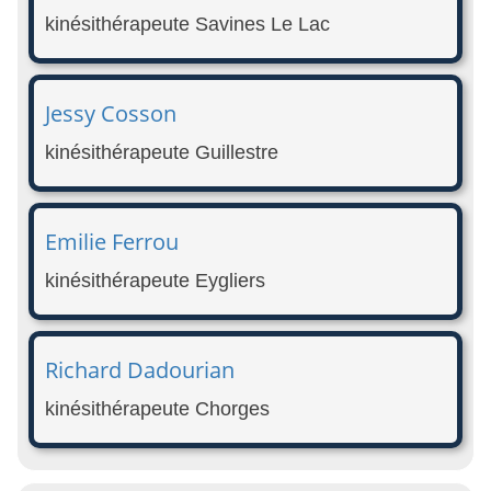
kinésithérapeute Savines Le Lac
Jessy Cosson
kinésithérapeute Guillestre
Emilie Ferrou
kinésithérapeute Eygliers
Richard Dadourian
kinésithérapeute Chorges