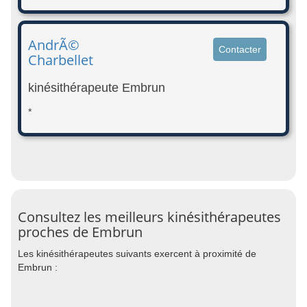
AndrÃ©
Contacter
Charbellet
kinésithérapeute Embrun
*
Consultez les meilleurs kinésithérapeutes
proches de Embrun
Les kinésithérapeutes suivants exercent à proximité de
Embrun :