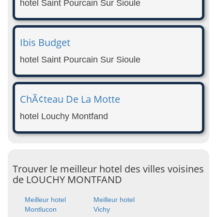
hotel Saint Pourcain Sur Sioule
Ibis Budget
hotel Saint Pourcain Sur Sioule
ChÃ¢teau De La Motte
hotel Louchy Montfand
Trouver le meilleur hotel des villes voisines
de LOUCHY MONTFAND
Meilleur hotel
Meilleur hotel
Montlucon
Vichy