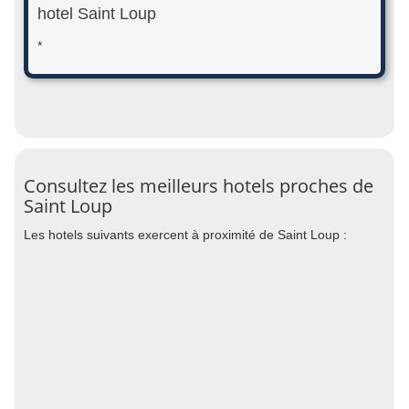
hotel Saint Loup
*
Consultez les meilleurs hotels proches de
Saint Loup
Les hotels suivants exercent à proximité de Saint Loup :