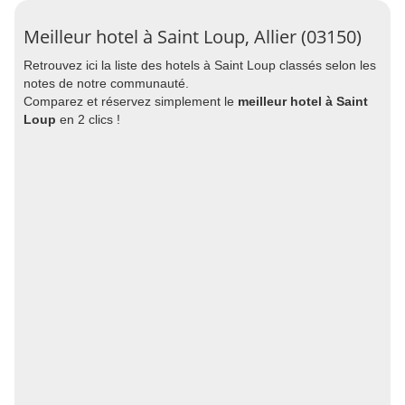
Meilleur hotel à Saint Loup, Allier (03150)
Retrouvez ici la liste des hotels à Saint Loup classés selon les
notes de notre communauté.
Comparez et réservez simplement le
meilleur hotel à Saint
Loup
en 2 clics !