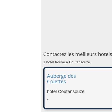
Contactez les meilleurs hote
1 hotel trouvé à Coutansouze.
Auberge des
Colettes
hotel Coutansouze
*