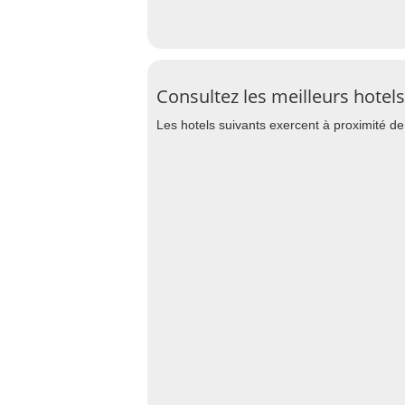
Consultez les meilleurs hote
Les hotels suivants exercent à proximité d