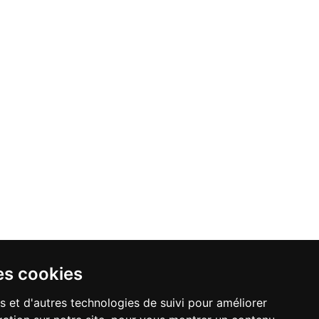
es cookies
s et d'autres technologies de suivi pour améliorer