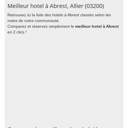
Meilleur hotel à Abrest, Allier (03200)
Retrouvez ici la liste des hotels à Abrest classés selon les
notes de notre communauté.
Comparez et réservez simplement le
meilleur hotel à Abrest
en 2 clics !