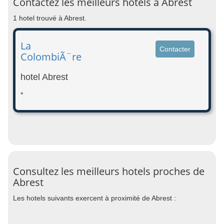
Contactez les meilleurs hotels à Abrest
1 hotel trouvé à Abrest.
La
Contacter
ColombiÃ¨re
hotel Abrest
*
Consultez les meilleurs hotels proches de
Abrest
Les hotels suivants exercent à proximité de Abrest :