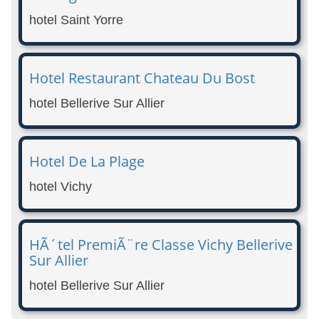
hotel Saint Yorre
Hotel Restaurant Chateau Du Bost
hotel Bellerive Sur Allier
Hotel De La Plage
hotel Vichy
HÃ´tel PremiÃ¨re Classe Vichy Bellerive
Sur Allier
hotel Bellerive Sur Allier