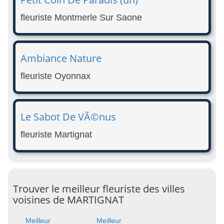
fleuriste Montmerle Sur Saone
Ambiance Nature
fleuriste Oyonnax
Le Sabot De VÃ©nus
fleuriste Martignat
Trouver le meilleur fleuriste des villes
voisines de MARTIGNAT
Meilleur
Meilleur