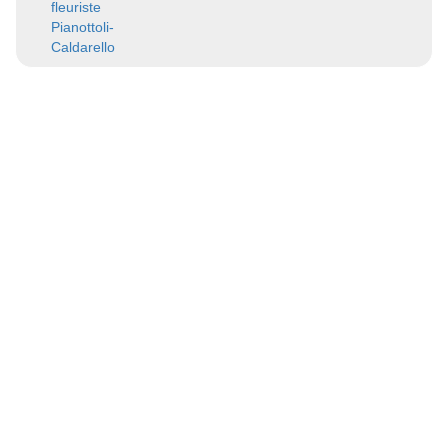
fleuriste
Pianottoli-
Caldarello