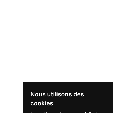
Nous utilisons des
cookies