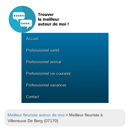
Accueil
Professionnel santé
Professionnel animal
Professionnel vie courante
Professionnel vacances
Contact
Meilleur fleuriste autour de moi
> Meilleur fleuriste à
Villeneuve De Berg (07170)