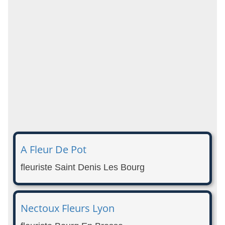
A Fleur De Pot
fleuriste Saint Denis Les Bourg
Nectoux Fleurs Lyon