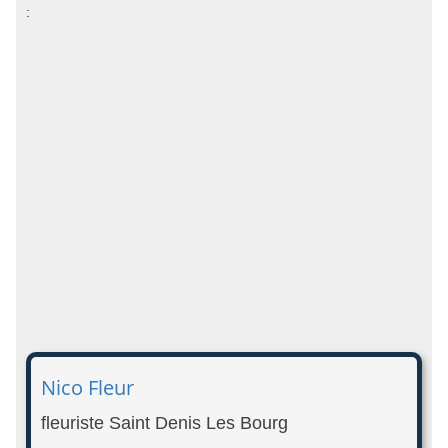
:
Nico Fleur
fleuriste Saint Denis Les Bourg