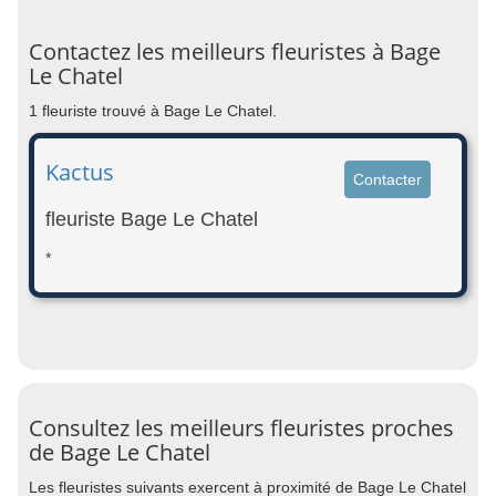
Contactez les meilleurs fleuristes à Bage
Le Chatel
1 fleuriste trouvé à Bage Le Chatel.
Kactus
Contacter
fleuriste Bage Le Chatel
*
Consultez les meilleurs fleuristes proches
de Bage Le Chatel
Les fleuristes suivants exercent à proximité de Bage Le Chatel