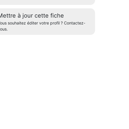
Mettre à jour cette fiche
ous souhaitez éditer votre profil ? Contactez-
ous.