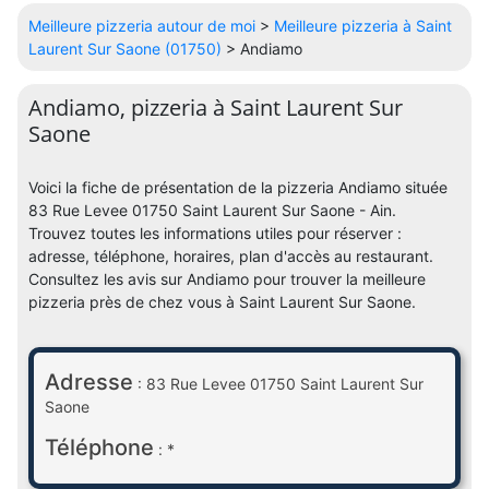
Meilleure pizzeria autour de moi
>
Meilleure pizzeria à Saint
Laurent Sur Saone (01750)
> Andiamo
Andiamo, pizzeria à Saint Laurent Sur
Saone
Voici la fiche de présentation de la pizzeria Andiamo située
83 Rue Levee 01750 Saint Laurent Sur Saone - Ain.
Trouvez toutes les informations utiles pour réserver :
adresse, téléphone, horaires, plan d'accès au restaurant.
Consultez les avis sur Andiamo pour trouver la meilleure
pizzeria près de chez vous à Saint Laurent Sur Saone.
Adresse
: 83 Rue Levee 01750 Saint Laurent Sur
Saone
Téléphone
: *