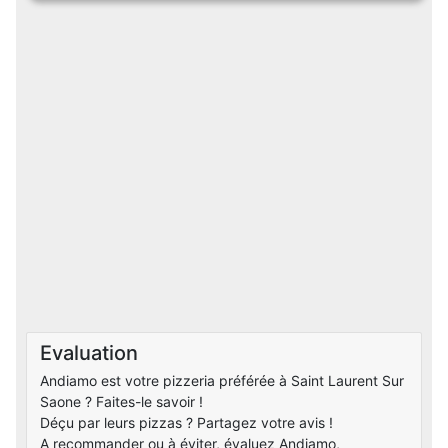
Evaluation
Andiamo est votre pizzeria préférée à Saint Laurent Sur
Saone ? Faites-le savoir !
Déçu par leurs pizzas ? Partagez votre avis !
A recommander ou à éviter, évaluez Andiamo,