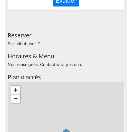
Evaluer
Réserver
Par téléphone : *
Horaires & Menu
Non renseignés. Contactez la pizzeria.
Plan d'accès
+
−