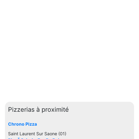
Pizzerias à proximité
Chrono Pizza
Saint Laurent Sur Saone (01)