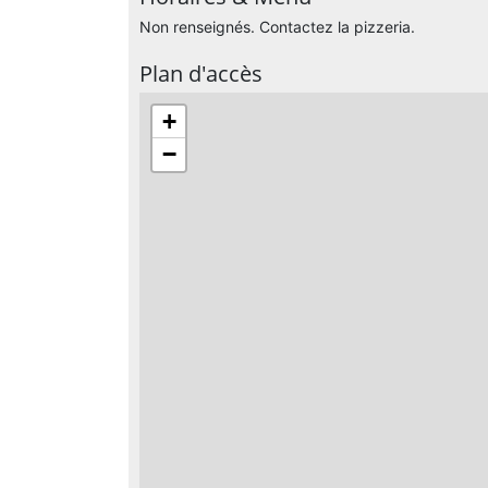
Non renseignés. Contactez la pizzeria.
Plan d'accès
+
−