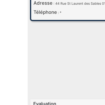
Adresse
: 44 Rue St Laurent des Sables 
Téléphone
: *
Evaluation