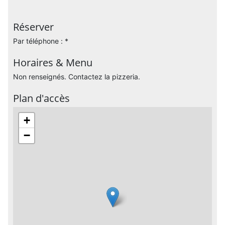
Réserver
Par téléphone : *
Horaires & Menu
Non renseignés. Contactez la pizzeria.
Plan d'accès
+
−