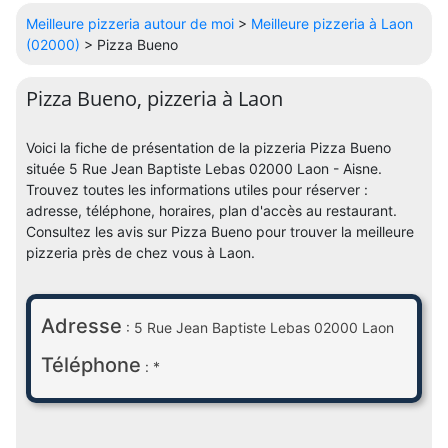
Meilleure pizzeria autour de moi
>
Meilleure pizzeria à Laon
(02000)
> Pizza Bueno
Pizza Bueno, pizzeria à Laon
Voici la fiche de présentation de la pizzeria Pizza Bueno
située 5 Rue Jean Baptiste Lebas 02000 Laon - Aisne.
Trouvez toutes les informations utiles pour réserver :
adresse, téléphone, horaires, plan d'accès au restaurant.
Consultez les avis sur Pizza Bueno pour trouver la meilleure
pizzeria près de chez vous à Laon.
Adresse
: 5 Rue Jean Baptiste Lebas 02000 Laon
Téléphone
: *