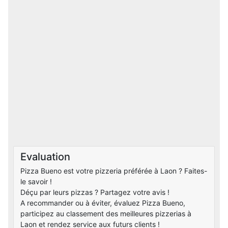
Evaluation
Pizza Bueno est votre pizzeria préférée à Laon ? Faites-
le savoir !
Déçu par leurs pizzas ? Partagez votre avis !
A recommander ou à éviter, évaluez Pizza Bueno,
participez au classement des meilleures pizzerias à
Laon et rendez service aux futurs clients !