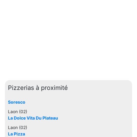
Pizzerias à proximité
Soresco
Laon (02)
La Dolce Vita Du Plateau
Laon (02)
La Pizza