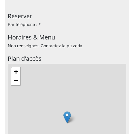
Réserver
Par téléphone : *
Horaires & Menu
Non renseignés. Contactez la pizzeria.
Plan d'accès
+
−