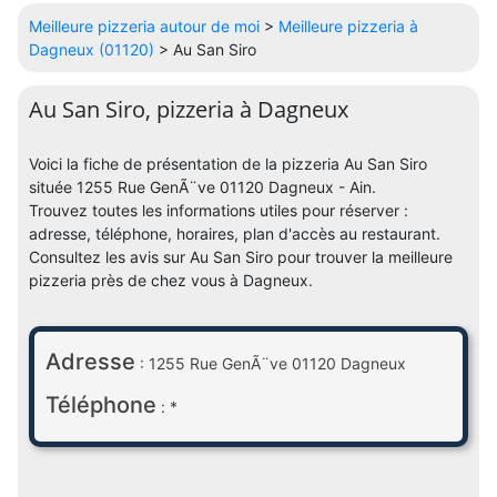
Meilleure pizzeria autour de moi
>
Meilleure pizzeria à
Dagneux (01120)
> Au San Siro
Au San Siro, pizzeria à Dagneux
Voici la fiche de présentation de la pizzeria Au San Siro
située 1255 Rue GenÃ¨ve 01120 Dagneux - Ain.
Trouvez toutes les informations utiles pour réserver :
adresse, téléphone, horaires, plan d'accès au restaurant.
Consultez les avis sur Au San Siro pour trouver la meilleure
pizzeria près de chez vous à Dagneux.
Adresse
: 1255 Rue GenÃ¨ve 01120 Dagneux
Téléphone
: *