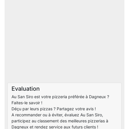
Evaluation
Au San Siro est votre pizzeria préférée à Dagneux ?
Faites-le savoir !
Déçu par leurs pizzas ? Partagez votre avis !
A recommander ou à éviter, évaluez Au San Siro,
participez au classement des meilleures pizzerias à
Dagneux et rendez service aux futurs clients !