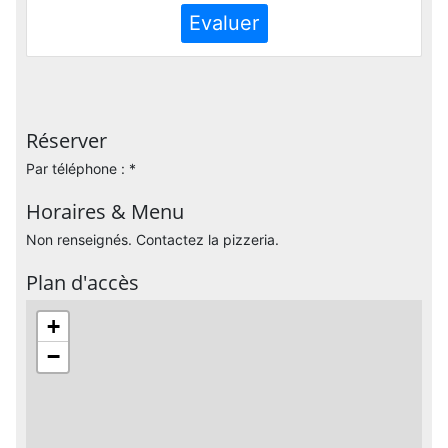
Evaluer
Réserver
Par téléphone : *
Horaires & Menu
Non renseignés. Contactez la pizzeria.
Plan d'accès
+
−