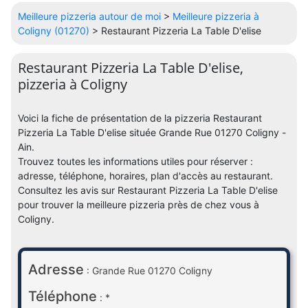
Meilleure pizzeria autour de moi
>
Meilleure pizzeria à
Coligny (01270)
> Restaurant Pizzeria La Table D'elise
Restaurant Pizzeria La Table D'elise,
pizzeria à Coligny
Voici la fiche de présentation de la pizzeria Restaurant
Pizzeria La Table D'elise située Grande Rue 01270 Coligny -
Ain.
Trouvez toutes les informations utiles pour réserver :
adresse, téléphone, horaires, plan d'accès au restaurant.
Consultez les avis sur Restaurant Pizzeria La Table D'elise
pour trouver la meilleure pizzeria près de chez vous à
Coligny.
Adresse
: Grande Rue 01270 Coligny
Téléphone
: *