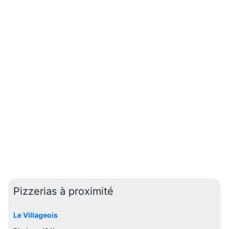
Pizzerias à proximité
Le Villageois