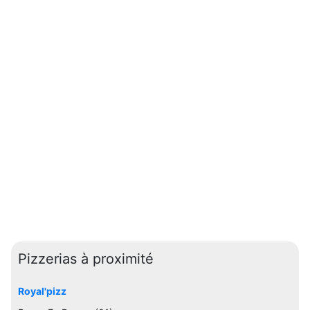
Pizzerias à proximité
Royal'pizz