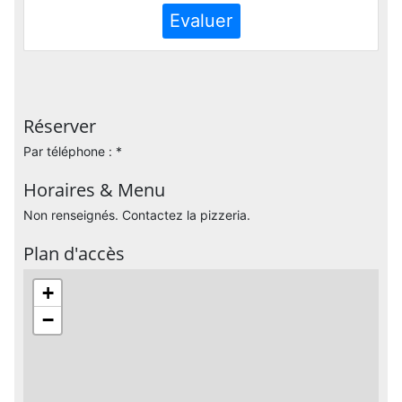
Evaluer
Réserver
Par téléphone : *
Horaires & Menu
Non renseignés. Contactez la pizzeria.
Plan d'accès
+
−