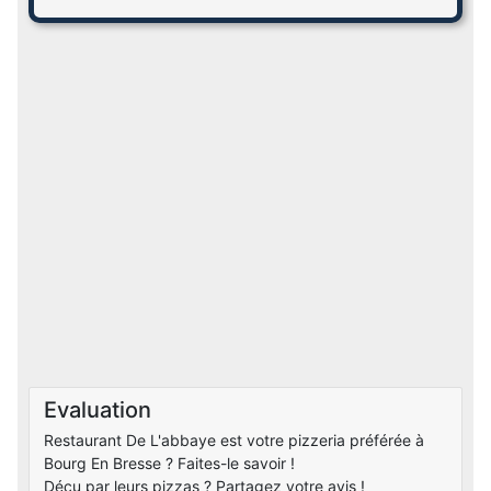
Evaluation
Restaurant De L'abbaye est votre pizzeria préférée à
Bourg En Bresse ? Faites-le savoir !
Déçu par leurs pizzas ? Partagez votre avis !