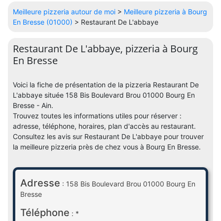
Meilleure pizzeria autour de moi
>
Meilleure pizzeria à Bourg
En Bresse (01000)
> Restaurant De L'abbaye
Restaurant De L'abbaye, pizzeria à Bourg
En Bresse
Voici la fiche de présentation de la pizzeria Restaurant De
L'abbaye située 158 Bis Boulevard Brou 01000 Bourg En
Bresse - Ain.
Trouvez toutes les informations utiles pour réserver :
adresse, téléphone, horaires, plan d'accès au restaurant.
Consultez les avis sur Restaurant De L'abbaye pour trouver
la meilleure pizzeria près de chez vous à Bourg En Bresse.
Adresse
: 158 Bis Boulevard Brou 01000 Bourg En
Bresse
Téléphone
: *