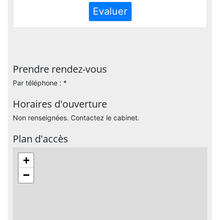
Evaluer
Prendre rendez-vous
Par téléphone : *
Horaires d'ouverture
Non renseignées. Contactez le cabinet.
Plan d'accès
+
−