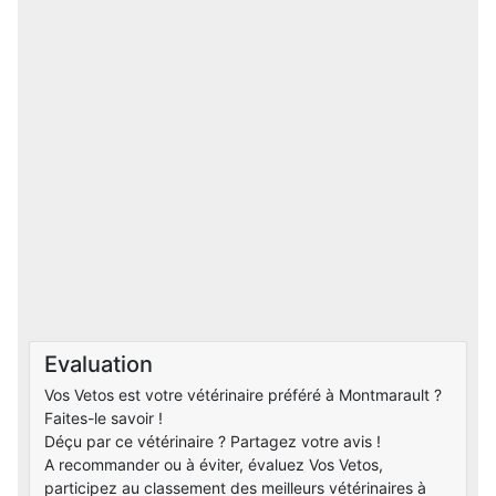
Evaluation
Vos Vetos est votre vétérinaire préféré à Montmarault ?
Faites-le savoir !
Déçu par ce vétérinaire ? Partagez votre avis !
A recommander ou à éviter, évaluez Vos Vetos,
participez au classement des meilleurs vétérinaires à