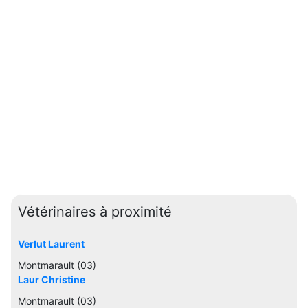
Vétérinaires à proximité
Verlut Laurent
Montmarault (03)
Laur Christine
Montmarault (03)