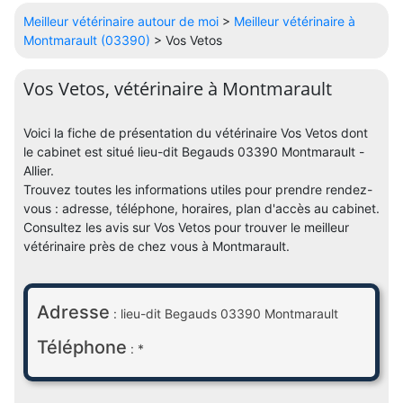
Meilleur vétérinaire autour de moi
>
Meilleur vétérinaire à
Montmarault (03390)
> Vos Vetos
Vos Vetos, vétérinaire à Montmarault
Voici la fiche de présentation du vétérinaire Vos Vetos dont
le cabinet est situé lieu-dit Begauds 03390 Montmarault -
Allier.
Trouvez toutes les informations utiles pour prendre rendez-
vous : adresse, téléphone, horaires, plan d'accès au cabinet.
Consultez les avis sur Vos Vetos pour trouver le meilleur
vétérinaire près de chez vous à Montmarault.
Adresse
: lieu-dit Begauds 03390 Montmarault
Téléphone
: *