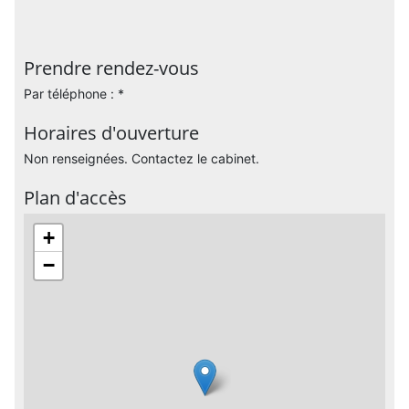
Prendre rendez-vous
Par téléphone : *
Horaires d'ouverture
Non renseignées. Contactez le cabinet.
Plan d'accès
+
−