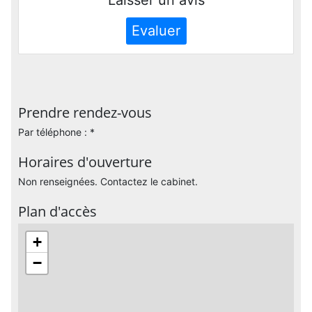
Evaluer
Prendre rendez-vous
Par téléphone : *
Horaires d'ouverture
Non renseignées. Contactez le cabinet.
Plan d'accès
+
−