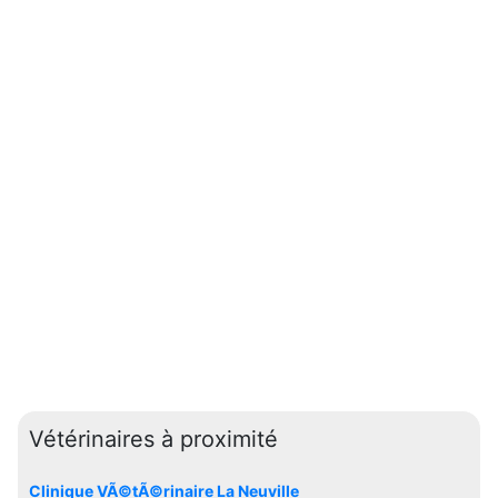
Vétérinaires à proximité
Clinique VÃ©tÃ©rinaire La Neuville