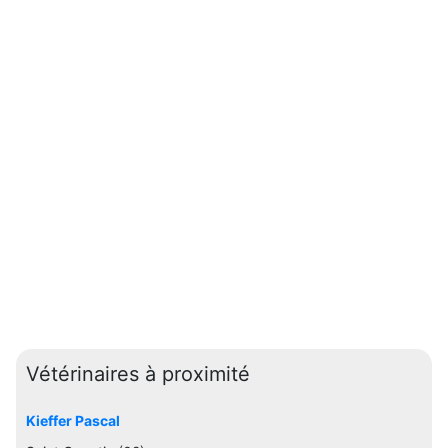
Vétérinaires à proximité
Kieffer Pascal