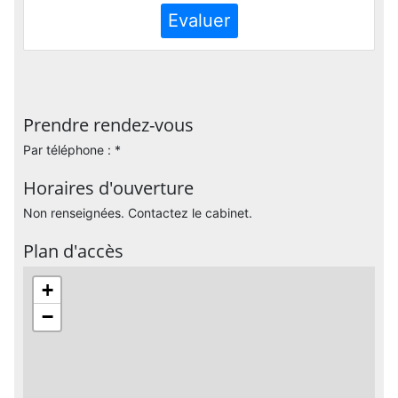
Evaluer
Prendre rendez-vous
Par téléphone : *
Horaires d'ouverture
Non renseignées. Contactez le cabinet.
Plan d'accès
+
−