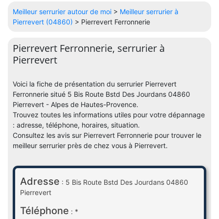
Meilleur serrurier autour de moi
>
Meilleur serrurier à
Pierrevert (04860)
> Pierrevert Ferronnerie
Pierrevert Ferronnerie, serrurier à
Pierrevert
Voici la fiche de présentation du serrurier Pierrevert
Ferronnerie situé 5 Bis Route Bstd Des Jourdans 04860
Pierrevert - Alpes de Hautes-Provence.
Trouvez toutes les informations utiles pour votre dépannage
: adresse, téléphone, horaires, situation.
Consultez les avis sur Pierrevert Ferronnerie pour trouver le
meilleur serrurier près de chez vous à Pierrevert.
Adresse
: 5 Bis Route Bstd Des Jourdans 04860
Pierrevert
Téléphone
: *