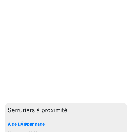
Serruriers à proximité
Aide DÃ©pannage