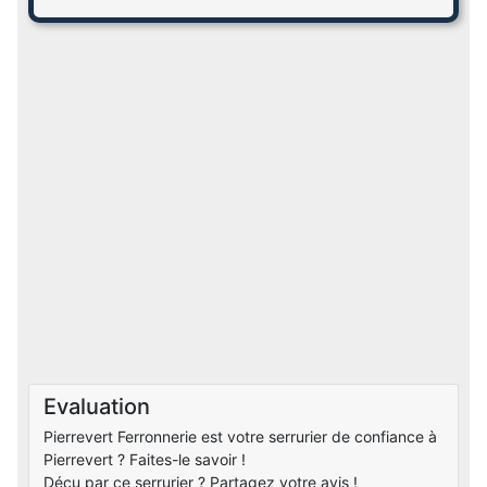
Evaluation
Pierrevert Ferronnerie est votre serrurier de confiance à
Pierrevert ? Faites-le savoir !
Déçu par ce serrurier ? Partagez votre avis !