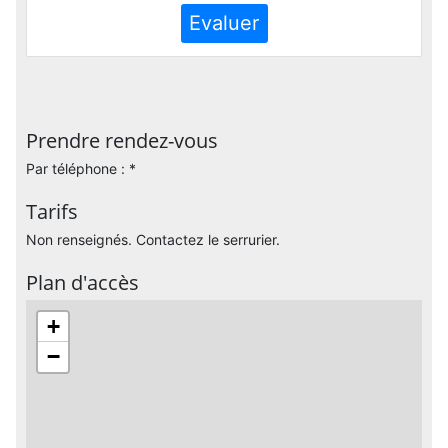
Evaluer
Prendre rendez-vous
Par téléphone : *
Tarifs
Non renseignés. Contactez le serrurier.
Plan d'accès
+
−