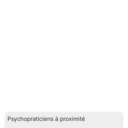
Psychopraticiens à proximité