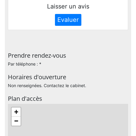
Laisser un avis
Evaluer
Prendre rendez-vous
Par téléphone : *
Horaires d'ouverture
Non renseignées. Contactez le cabinet.
Plan d'accès
+
−