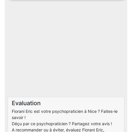
Evaluation
Fiorani Eric est votre psychopraticien à Nice ? Faites-le
savoir !
Déçu par ce psychopraticien ? Partagez votre avis !
A recommander ou à éviter, évaluez Fiorani Eric,