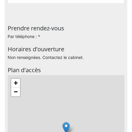
Prendre rendez-vous
Par téléphone : *
Horaires d'ouverture
Non renseignées. Contactez le cabinet.
Plan d'accès
+
−