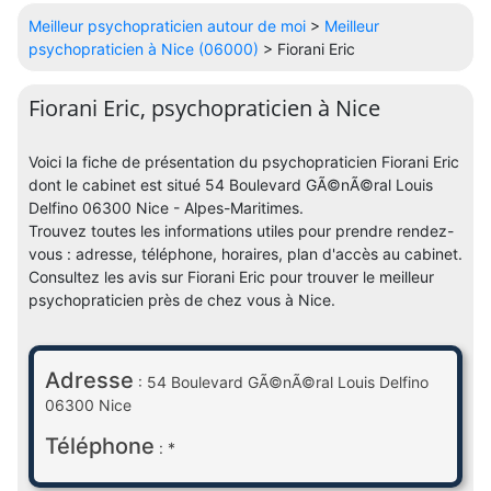
Meilleur psychopraticien autour de moi
>
Meilleur
psychopraticien à Nice (06000)
> Fiorani Eric
Fiorani Eric, psychopraticien à Nice
Voici la fiche de présentation du psychopraticien Fiorani Eric
dont le cabinet est situé 54 Boulevard GÃ©nÃ©ral Louis
Delfino 06300 Nice - Alpes-Maritimes.
Trouvez toutes les informations utiles pour prendre rendez-
vous : adresse, téléphone, horaires, plan d'accès au cabinet.
Consultez les avis sur Fiorani Eric pour trouver le meilleur
psychopraticien près de chez vous à Nice.
Adresse
: 54 Boulevard GÃ©nÃ©ral Louis Delfino
06300 Nice
Téléphone
: *