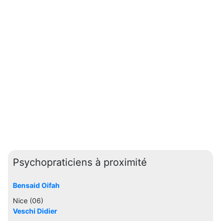
Psychopraticiens à proximité
Bensaid Oifah
Nice (06)
Veschi Didier