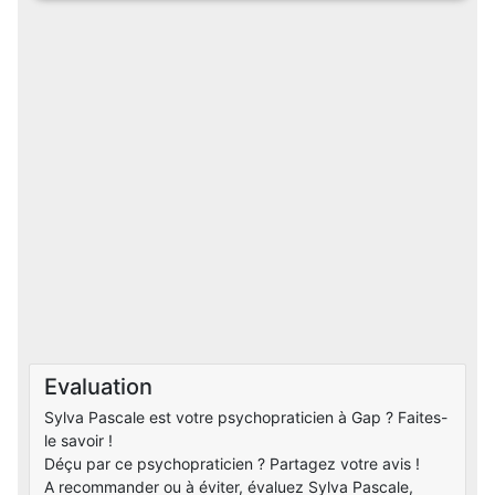
Evaluation
Sylva Pascale est votre psychopraticien à Gap ? Faites-
le savoir !
Déçu par ce psychopraticien ? Partagez votre avis !
A recommander ou à éviter, évaluez Sylva Pascale,