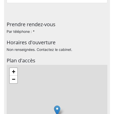
Prendre rendez-vous
Par téléphone : *
Horaires d'ouverture
Non renseignées. Contactez le cabinet.
Plan d'accès
+
−