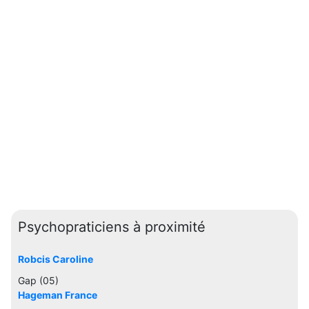
Psychopraticiens à proximité
Robcis Caroline
Gap (05)
Hageman France