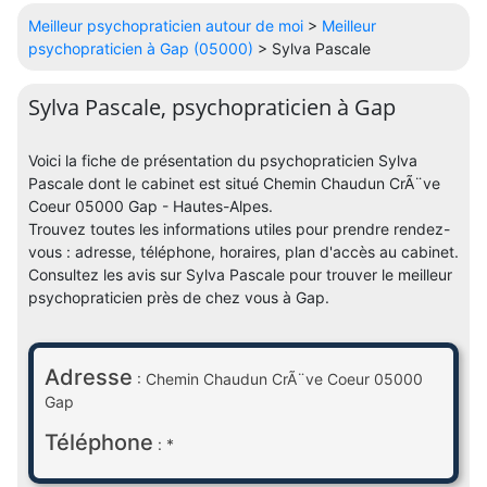
Meilleur psychopraticien autour de moi
>
Meilleur
psychopraticien à Gap (05000)
> Sylva Pascale
Sylva Pascale, psychopraticien à Gap
Voici la fiche de présentation du psychopraticien Sylva
Pascale dont le cabinet est situé Chemin Chaudun CrÃ¨ve
Coeur 05000 Gap - Hautes-Alpes.
Trouvez toutes les informations utiles pour prendre rendez-
vous : adresse, téléphone, horaires, plan d'accès au cabinet.
Consultez les avis sur Sylva Pascale pour trouver le meilleur
psychopraticien près de chez vous à Gap.
Adresse
: Chemin Chaudun CrÃ¨ve Coeur 05000
Gap
Téléphone
: *