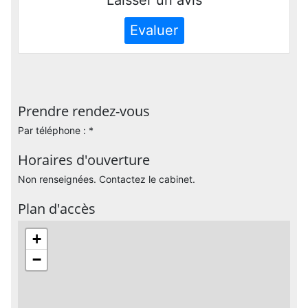
Evaluer
Prendre rendez-vous
Par téléphone : *
Horaires d'ouverture
Non renseignées. Contactez le cabinet.
Plan d'accès
+
−