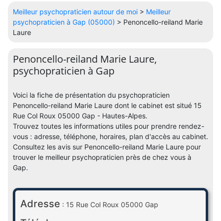
Meilleur psychopraticien autour de moi
>
Meilleur
psychopraticien à Gap (05000)
> Penoncello-reiland Marie
Laure
Penoncello-reiland Marie Laure,
psychopraticien à Gap
Voici la fiche de présentation du psychopraticien
Penoncello-reiland Marie Laure dont le cabinet est situé 15
Rue Col Roux 05000 Gap - Hautes-Alpes.
Trouvez toutes les informations utiles pour prendre rendez-
vous : adresse, téléphone, horaires, plan d'accès au cabinet.
Consultez les avis sur Penoncello-reiland Marie Laure pour
trouver le meilleur psychopraticien près de chez vous à
Gap.
Adresse
: 15 Rue Col Roux 05000 Gap