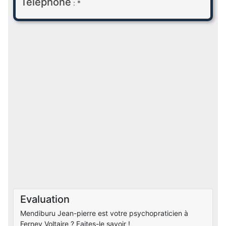
Téléphone
: *
Evaluation
Mendiburu Jean-pierre est votre psychopraticien à
Ferney Voltaire ? Faites-le savoir !