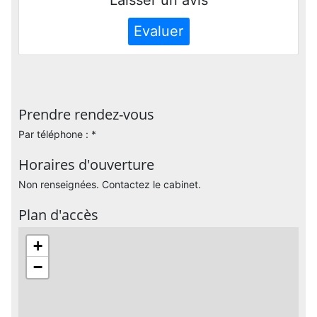
Evaluer
Prendre rendez-vous
Par téléphone : *
Horaires d'ouverture
Non renseignées. Contactez le cabinet.
Plan d'accès
+
−