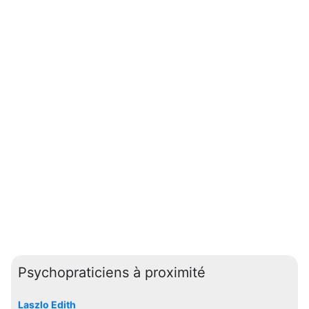
Psychopraticiens à proximité
Laszlo Edith