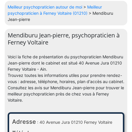
Meilleur psychopraticien autour de moi
>
Meilleur
psychopraticien à Ferney Voltaire (01210)
> Mendiburu
Jean-pierre
Mendiburu Jean-pierre, psychopraticien à
Ferney Voltaire
Voici la fiche de présentation du psychopraticien Mendiburu
Jean-pierre dont le cabinet est situé 40 Avenue Jura 01210
Ferney Voltaire - Ain.
Trouvez toutes les informations utiles pour prendre rendez-
vous : adresse, téléphone, horaires, plan d'accès au cabinet.
Consultez les avis sur Mendiburu Jean-pierre pour trouver le
meilleur psychopraticien près de chez vous à Ferney
Voltaire.
Adresse
: 40 Avenue Jura 01210 Ferney Voltaire