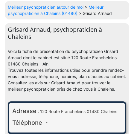
Meilleur psychopraticien autour de moi
>
Meilleur
psychopraticien à Chaleins (01480)
> Grisard Arnaud
Grisard Arnaud, psychopraticien à
Chaleins
Voici la fiche de présentation du psychopraticien Grisard
Arnaud dont le cabinet est situé 120 Route Francheleins
01480 Chaleins - Ain.
Trouvez toutes les informations utiles pour prendre rendez-
vous : adresse, téléphone, horaires, plan d'accès au cabinet.
Consultez les avis sur Grisard Arnaud pour trouver le
meilleur psychopraticien près de chez vous à Chaleins.
Adresse
: 120 Route Francheleins 01480 Chaleins
Téléphone
: *