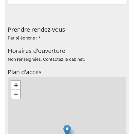
Prendre rendez-vous
Par téléphone : *
Horaires d'ouverture
Non renseignées. Contactez le cabinet.
Plan d'accès
+
−