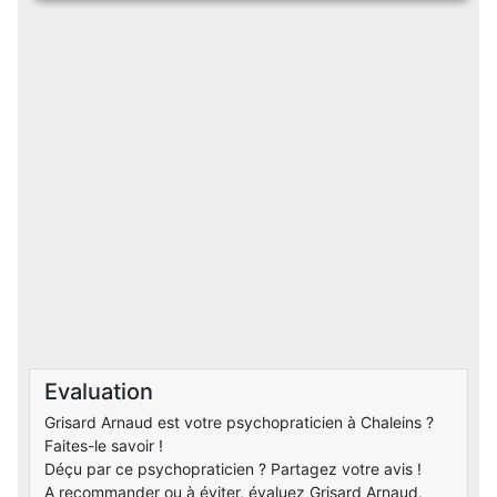
Evaluation
Grisard Arnaud est votre psychopraticien à Chaleins ?
Faites-le savoir !
Déçu par ce psychopraticien ? Partagez votre avis !
A recommander ou à éviter, évaluez Grisard Arnaud,