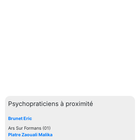
Psychopraticiens à proximité
Brunet Eric
Ars Sur Formans (01)
Platre Zaouali Malika