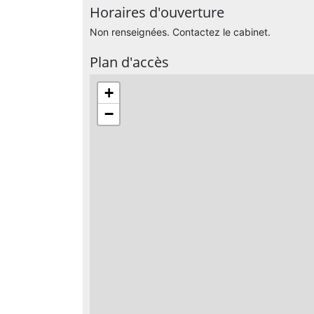
Horaires d'ouverture
Non renseignées. Contactez le cabinet.
Plan d'accès
+
−