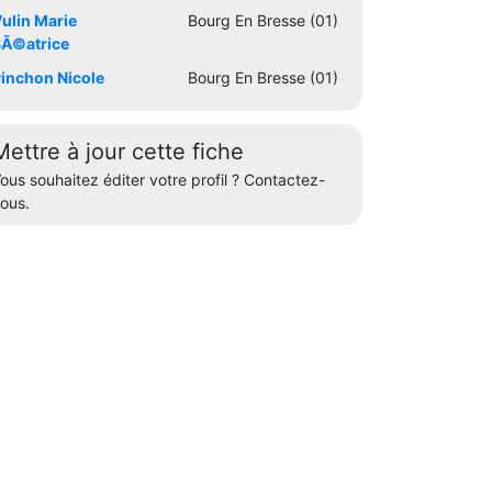
ulin Marie
Bourg En Bresse (01)
Ã©atrice
inchon Nicole
Bourg En Bresse (01)
Mettre à jour cette fiche
ous souhaitez éditer votre profil ? Contactez-
ous.