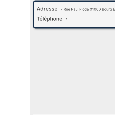
Adresse
: 7 Rue Paul Pioda 01000 Bourg E
Téléphone
: *