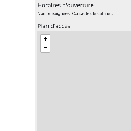
Horaires d'ouverture
Non renseignées. Contactez le cabinet.
Plan d'accès
+
−