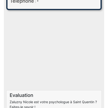
Téléphone
: *
Evaluation
Zaluzny Nicole est votre psychologue à Saint Quentin ?
Faites-le savoir !