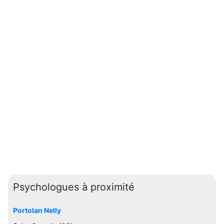
Psychologues à proximité
Portolan Nelly