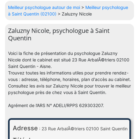
Meilleur psychologue autour de moi
>
Meilleur psychologue
à Saint Quentin (02100)
> Zaluzny Nicole
Zaluzny Nicole, psychologue à Saint
Quentin
Voici la fiche de présentation du psychologue Zaluzny
Nicole dont le cabinet est situé 23 Rue ArbalÃ©triers 02100
Saint Quentin - Aisne.
Trouvez toutes les informations utiles pour prendre rendez-
vous : adresse, téléphone, horaires, plan d'accès au cabinet.
Consultez les avis sur Zaluzny Nicole pour trouver le meilleur
pyschologue près de chez vous à Saint Quentin.
Agrément de l’ARS N° ADELI/RPPS 629303207.
Adresse
: 23 Rue ArbalÃ©triers 02100 Saint Quentin