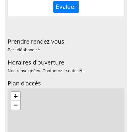
Evaluer
Prendre rendez-vous
Par téléphone : *
Horaires d'ouverture
Non renseignées. Contactez le cabinet.
Plan d'accès
+
−