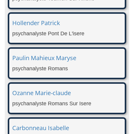
Hollender Patrick
psychanalyste Pont De L'isere
Paulin Mahieux Maryse
psychanalyste Romans
Ozanne Marie-claude
psychanalyste Romans Sur Isere
Carbonneau Isabelle