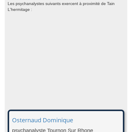
Les psychanalystes suivants exercent à proximité de Tain
L'hermitage :
Osternaud Dominique
psychanalyste Tournon Sur Rhone