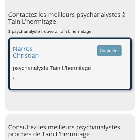
Contactez les meilleurs psychanalystes à
Tain L'hermitage
1 psychanalyste trouvé à Tain L'hermitage.
Narros
Contacter
Christian
psychanalyste Tain L'hermitage
*
Consultez les meilleurs psychanalystes
proches de Tain L'hermitage