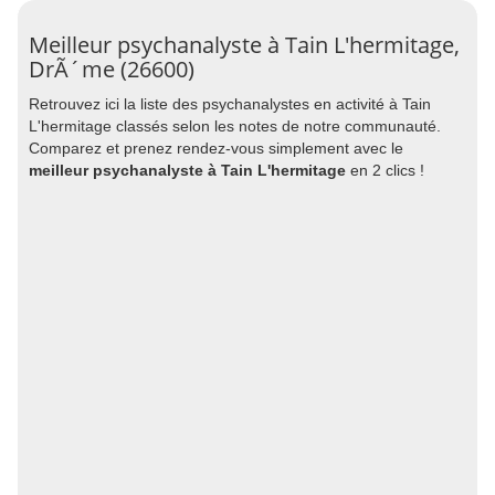
Meilleur psychanalyste à Tain L'hermitage,
DrÃ´me (26600)
Retrouvez ici la liste des psychanalystes en activité à Tain
L'hermitage classés selon les notes de notre communauté.
Comparez et prenez rendez-vous simplement avec le
meilleur psychanalyste à Tain L'hermitage
en 2 clics !