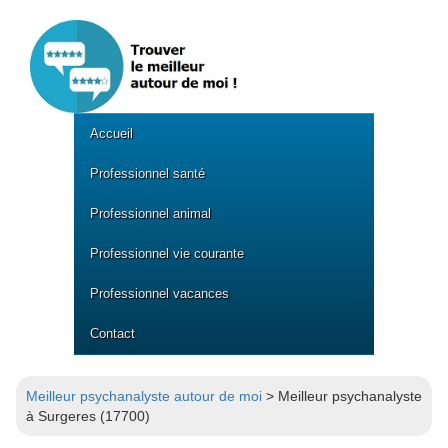
Accueil
Professionnel santé
Professionnel animal
Professionnel vie courante
Professionnel vacances
Contact
Meilleur psychanalyste autour de moi
> Meilleur psychanalyste
à Surgeres (17700)