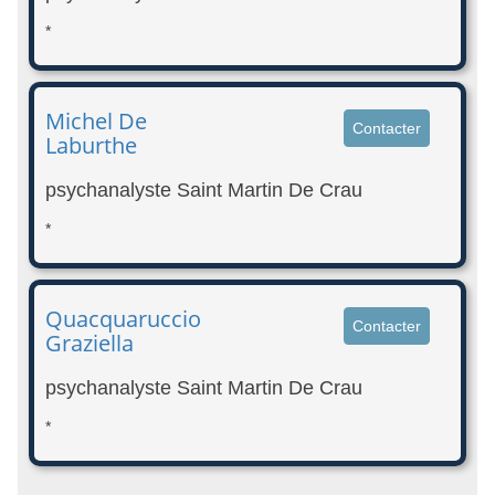
*
Michel De
Contacter
Laburthe
psychanalyste Saint Martin De Crau
*
Quacquaruccio
Contacter
Graziella
psychanalyste Saint Martin De Crau
*