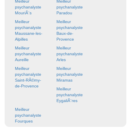
Meilleur
Meilleur
psychanalyste
psychanalyste
MouriÃ¨s
Paradou
Meilleur
Meilleur
psychanalyste
psychanalyste
Maussane-les-
Baux-de-
Alpilles
Provence
Meilleur
Meilleur
psychanalyste
psychanalyste
Aureille
Arles
Meilleur
Meilleur
psychanalyste
psychanalyste
Saint-RÃ©my-
Miramas
de-Provence
Meilleur
psychanalyste
EygaliÃ¨res
Meilleur
psychanalyste
Fourques