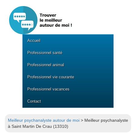
Accueil
Professionnel santé
Professionnel animal
Professionnel vie courante
Professionnel vacances
Contact
Meilleur psychanalyste autour de moi
> Meilleur psychanalyste
à Saint Martin De Crau (13310)