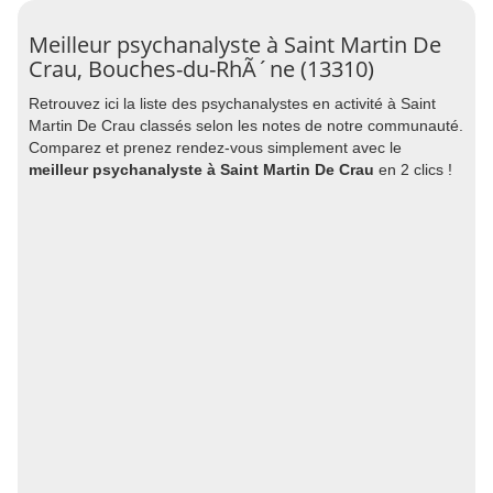
Meilleur psychanalyste à Saint Martin De
Crau, Bouches-du-RhÃ´ne (13310)
Retrouvez ici la liste des psychanalystes en activité à Saint
Martin De Crau classés selon les notes de notre communauté.
Comparez et prenez rendez-vous simplement avec le
meilleur psychanalyste à Saint Martin De Crau
en 2 clics !