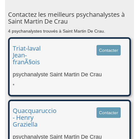
Contactez les meilleurs psychanalystes à
Saint Martin De Crau
4 psychanalystes trouvés à Saint Martin De Crau.
Triat-laval
Contacter
Jean-
franÃ§ois
psychanalyste Saint Martin De Crau
*
Quacquaruccio
Contacter
- Henry
Graziella
psychanalyste Saint Martin De Crau