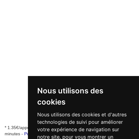
Nous utilisons des
cookies
Nous utilisons des cookies et d'autres
technologies de suivi pour améliorer
* 1.35€/appel + 0.34€/min - numéro de mise en relation valable 5
votre expérience de navigation sur
minutes -
Pourquoi ce numéro ?
notre site, pour vous montrer un