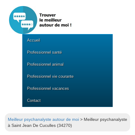
Accueil
Professionnel santé
Professionnel animal
Professionnel vie courante
Professionnel vacances
Contact
Meilleur psychanalyste autour de moi
> Meilleur psychanalyste
à Saint Jean De Cuculles (34270)