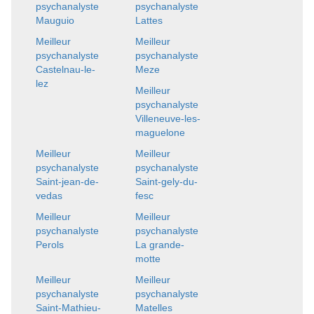
psychanalyste
psychanalyste
Mauguio
Lattes
Meilleur
Meilleur
psychanalyste
psychanalyste
Castelnau-le-
Meze
lez
Meilleur
psychanalyste
Villeneuve-les-
maguelone
Meilleur
Meilleur
psychanalyste
psychanalyste
Saint-jean-de-
Saint-gely-du-
vedas
fesc
Meilleur
Meilleur
psychanalyste
psychanalyste
Perols
La grande-
motte
Meilleur
Meilleur
psychanalyste
psychanalyste
Saint-Mathieu-
Matelles