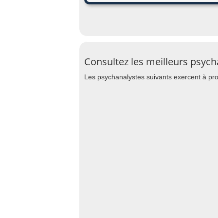
Consultez les meilleurs psyc
Les psychanalystes suivants exercent à pr