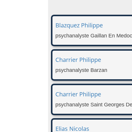
Blazquez Philippe
psychanalyste Gaillan En Medo
Charrier Philippe
psychanalyste Barzan
Charrier Philippe
psychanalyste Saint Georges D
Elias Nicolas