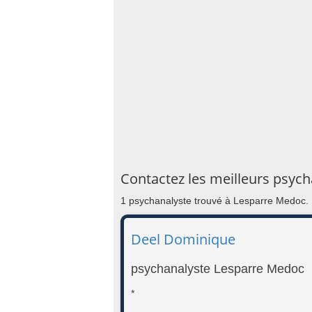
Contactez les meilleurs psyc
1 psychanalyste trouvé à Lesparre Medoc.
Deel Dominique
psychanalyste Lesparre Medoc
*